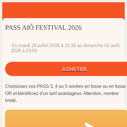
PASS AIÒ FESTIVAL 2026
 Du mardi 28 juillet 2026 à 21:30 au dimanche 02 août 
2026 à 23:00 
ACHETER
Choisissez vos PASS 3, 4 ou 5 soirées en fosse ou en fosse
OR et bénéficiez d'un tarif avantageux. Attention, nombre
limité.